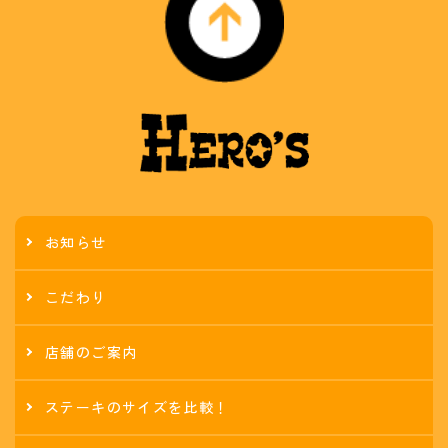
お知らせ
こだわり
店舗のご案内
ステーキのサイズを比較！