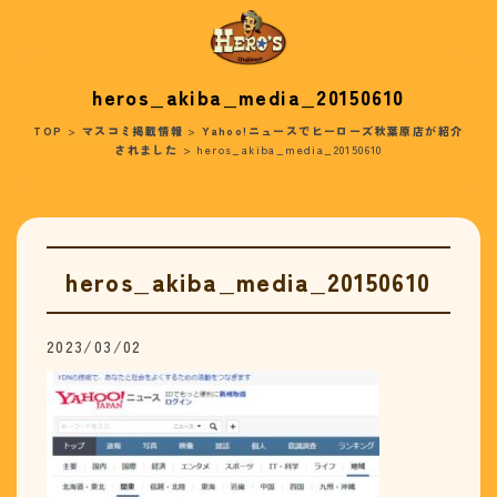
heros_akiba_media_20150610
TOP
>
マスコミ掲載情報
>
Yahoo!ニュースでヒーローズ秋葉原店が紹介
されました
>
heros_akiba_media_20150610
heros_akiba_media_20150610
2023/03/02